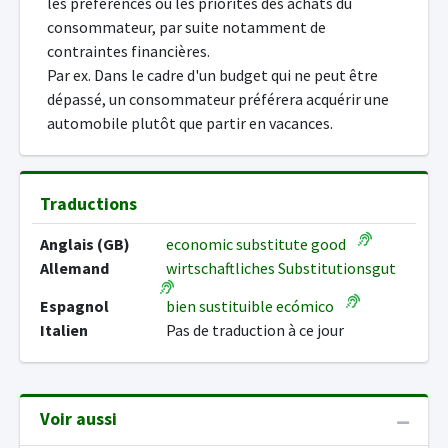
les préférences ou les priorités des achats du
consommateur, par suite notamment de
contraintes financières.
Par ex. Dans le cadre d'un budget qui ne peut être
dépassé, un consommateur préférera acquérir une
automobile plutôt que partir en vacances.
Traductions
Anglais (GB)
economic substitute good
Allemand
wirtschaftliches Substitutionsgut
Espagnol
bien sustituible ecómico
Italien
Pas de traduction à ce jour
Voir aussi