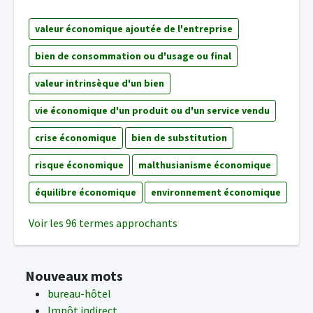
valeur économique ajoutée de l'entreprise
bien de consommation ou d'usage ou final
valeur intrinsèque d'un bien
vie économique d'un produit ou d'un service vendu
crise économique
bien de substitution
risque économique
malthusianisme économique
équilibre économique
environnement économique
Voir les 96 termes approchants
Nouveaux mots
bureau-hôtel
Impôt indirect