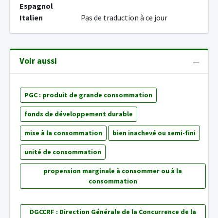
Espagnol
Italien
Pas de traduction à ce jour
Voir aussi
PGC : produit de grande consommation
fonds de développement durable
mise à la consommation
bien inachevé ou semi-fini
unité de consommation
propension marginale à consommer ou à la
consommation
DGCCRF : Direction Générale de la Concurrence de la