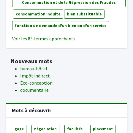
Consommation et de la Répression des Fraudes
consommation induite
bien substituable
fonction de demande d'un bien ou d'un service
Voir les 83 termes approchants
Nouveaux mots
bureau-hôtel
Impôt indirect
Eco-conception
documentaire
Mots à découvrir
gage
négociation
facultés
placement