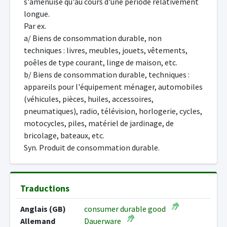
s'amenuise qu'au cours d'une période relativement
longue.
Par ex.
a/ Biens de consommation durable, non
techniques : livres, meubles, jouets, vêtements,
poêles de type courant, linge de maison, etc.
b/ Biens de consommation durable, techniques :
appareils pour l'équipement ménager, automobiles
(véhicules, pièces, huiles, accessoires,
pneumatiques), radio, télévision, horlogerie, cycles,
motocycles, piles, matériel de jardinage, de
bricolage, bateaux, etc.
Syn. Produit de consommation durable.
Traductions
Anglais (GB)
consumer durable good
Allemand
Dauerware