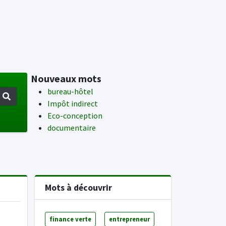
Nouveaux mots
bureau-hôtel
Impôt indirect
Eco-conception
documentaire
Mots à découvrir
finance verte
entrepreneur