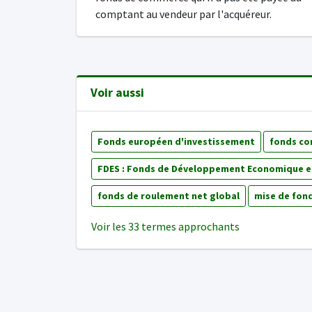
comptant au vendeur par l'acquéreur.
Voir aussi
Fonds européen d'investissement
fonds co
FDES : Fonds de Développement Economique et
fonds de roulement net global
mise de fon
Voir les 33 termes approchants