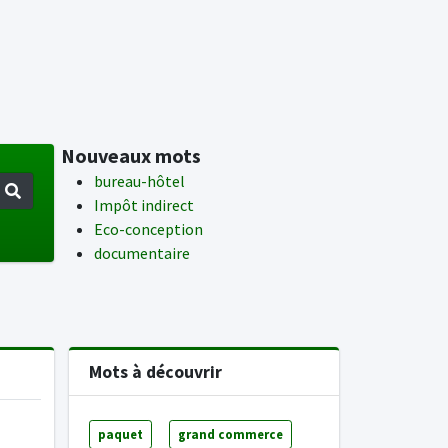
Nouveaux mots
bureau-hôtel
Impôt indirect
Eco-conception
documentaire
Mots à découvrir
paquet
grand commerce