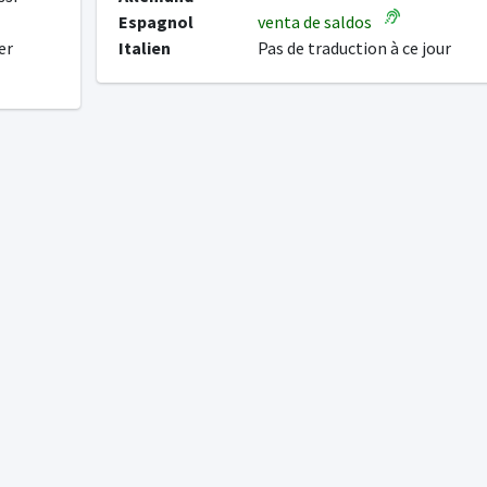
Espagnol
venta de saldos
er
Italien
Pas de traduction à ce jour