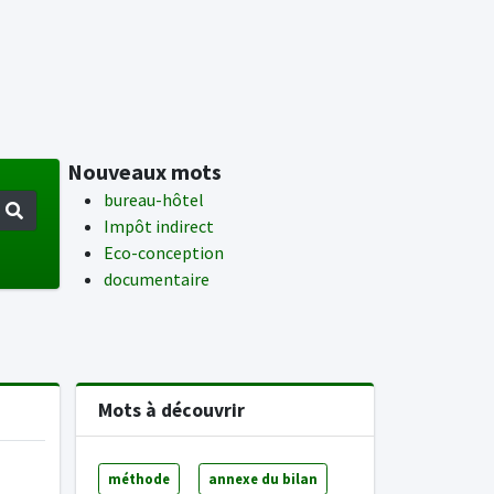
Nouveaux mots
bureau-hôtel
Impôt indirect
Eco-conception
documentaire
Mots à découvrir
méthode
annexe du bilan