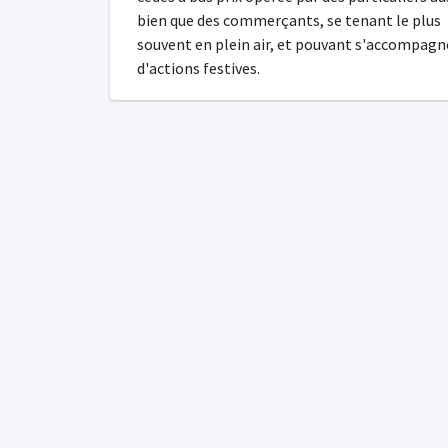
bien que des commerçants, se tenant le plus
souvent en plein air, et pouvant s'accompagn
d'actions festives.