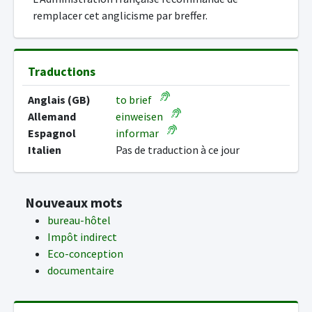
remplacer cet anglicisme par breffer.
Traductions
Anglais (GB)
to brief
Allemand
einweisen
Espagnol
informar
Italien
Pas de traduction à ce jour
Nouveaux mots
bureau-hôtel
Impôt indirect
Eco-conception
documentaire