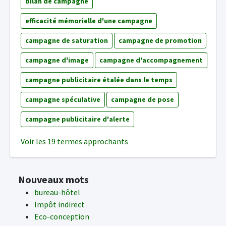
bilan de campagne
efficacité mémorielle d'une campagne
campagne de saturation
campagne de promotion
campagne d'image
campagne d'accompagnement
campagne publicitaire étalée dans le temps
campagne spéculative
campagne de pose
campagne publicitaire d'alerte
Voir les 19 termes approchants
Nouveaux mots
bureau-hôtel
Impôt indirect
Eco-conception