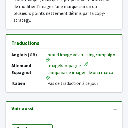
de modifier l'image d'une marque sur un ou
plusieurs points nettement définis par la copy-
strategy.
Traductions
Anglais (GB)
brand image advertising campaign
Allemand
Imagekampagne
Espagnol
campaña de imagen de una marca
Italien
Pas de traduction à ce jour
Voir aussi