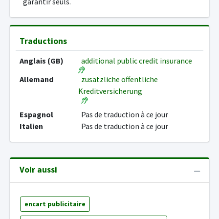
garantir seuls.
Traductions
Anglais (GB)
additional public credit insurance
Allemand
zusätzliche öffentliche
Kreditversicherung
Espagnol
Pas de traduction à ce jour
Italien
Pas de traduction à ce jour
Voir aussi
encart publicitaire