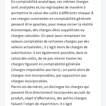
En comptabilité analytique, ces mêmes charges
sont analysées et/ou regroupées de manière à
permettre le calcul des coûts à différents niveaux. À
ces charges constatées en comptabilité générale
peuvent être ajoutées, pour mieux cerner la réalité
économique, des charges dites supplétives ou
charges calculées. On peut aussi remplacer les
valeurs comptables de certaines charges par des
valeurs actualisées ; il s'agit alors de charges de
substitution. Il est également possible, dans le
calcul des coûts, de ne pas retenir toutes les
charges figurant en comptabilité générale
(charges imputables aux tiers) ; on parle alors de
charges non incorporables, par opposition aux
charges incorporables.
Parmi ces dernières, on distingue les charges qui
peuvent être directement incorporées au coût du
produit, objet d'affectation, des autres charges
faisant l'objet de répartition ; il s'agit