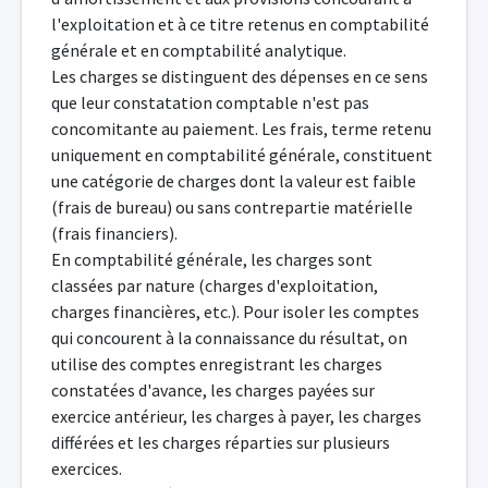
l'exploitation et à ce titre retenus en comptabilité
générale et en comptabilité analytique.
Les charges se distinguent des dépenses en ce sens
que leur constatation comptable n'est pas
concomitante au paiement. Les frais, terme retenu
uniquement en comptabilité générale, constituent
une catégorie de charges dont la valeur est faible
(frais de bureau) ou sans contrepartie matérielle
(frais financiers).
En comptabilité générale, les charges sont
classées par nature (charges d'exploitation,
charges financières, etc.). Pour isoler les comptes
qui concourent à la connaissance du résultat, on
utilise des comptes enregistrant les charges
constatées d'avance, les charges payées sur
exercice antérieur, les charges à payer, les charges
différées et les charges réparties sur plusieurs
exercices.