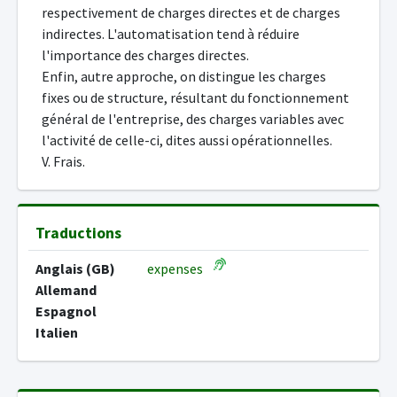
respectivement de charges directes et de charges
indirectes. L'automatisation tend à réduire
l'importance des charges directes.
Enfin, autre approche, on distingue les charges
fixes ou de structure, résultant du fonctionnement
général de l'entreprise, des charges variables avec
l'activité de celle-ci, dites aussi opérationnelles.
V. Frais.
Traductions
Anglais (GB)
expenses
Allemand
Espagnol
Italien