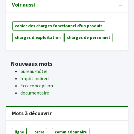
Voir aussi
cahier des charges fonctionnel d'un produit
charges d'exploitation
charges de personnel
Nouveaux mots
bureau-hôtel
Impôt indirect
Eco-conception
documentaire
Mots à découvrir
ligne
ordre
commissionnaire