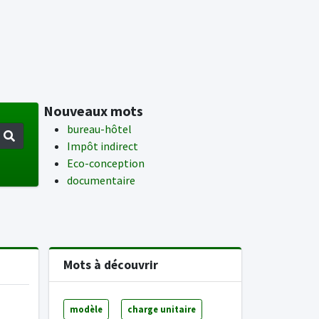
Nouveaux mots
bureau-hôtel
Impôt indirect
Eco-conception
documentaire
Mots à découvrir
modèle
charge unitaire