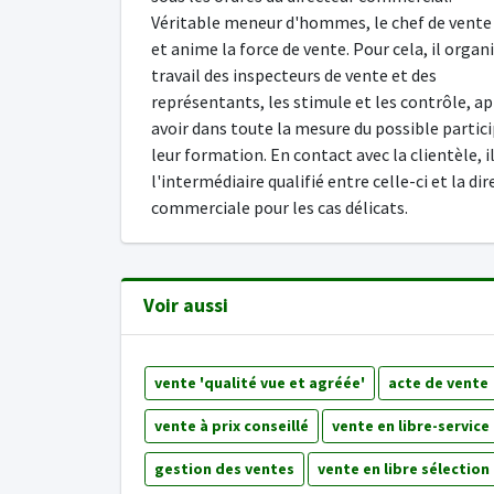
Véritable meneur d'hommes, le chef de vente 
et anime la force de vente. Pour cela, il organi
travail des inspecteurs de vente et des
représentants, les stimule et les contrôle, ap
avoir dans toute la mesure du possible partici
leur formation. En contact avec la clientèle, i
l'intermédiaire qualifié entre celle-ci et la di
commerciale pour les cas délicats.
Voir aussi
vente 'qualité vue et agréée'
acte de vente
vente à prix conseillé
vente en libre-service
gestion des ventes
vente en libre sélection