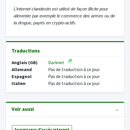
L’internet clandestin est utilisé de façon illicite pour
alimenter par exemple le commerce des armes ou de
la drogue, payés en crypto-actifs
Traductions
Anglais (GB)
Darknet
Allemand
Pas de traduction à ce jour
Espagnol
Pas de traduction à ce jour
Italien
Pas de traduction à ce jour
Voir aussi
fournisseur d'accès internet