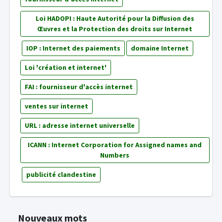
Loi HADOPI : Haute Autorité pour la Diffusion des
Œuvres et la Protection des droits sur Internet
IOP : Internet des paiements
domaine Internet
Loi 'création et internet'
FAI : fournisseur d'accès internet
ventes sur internet
URL : adresse internet universelle
ICANN : Internet Corporation for Assigned names and
Numbers
publicité clandestine
Nouveaux mots