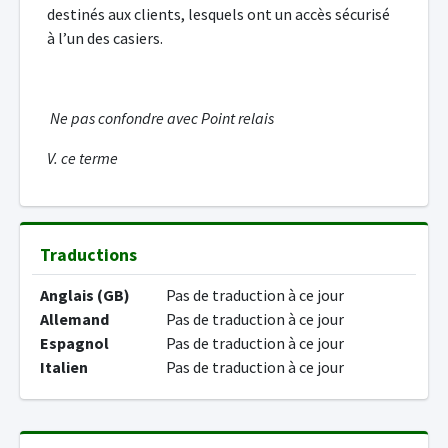
destinés aux clients, lesquels ont un accès sécurisé
à l’un des casiers.
Ne pas confondre avec Point relais
V. ce terme
Traductions
Anglais (GB)
Pas de traduction à ce jour
Allemand
Pas de traduction à ce jour
Espagnol
Pas de traduction à ce jour
Italien
Pas de traduction à ce jour