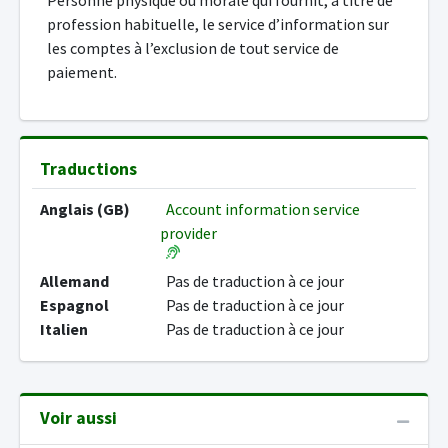
Personne physique ou morale qui fournit, à titre de
profession habituelle, le service d’information sur
les comptes à l’exclusion de tout service de
paiement.
Traductions
Anglais (GB)
Account information service
provider
Allemand
Pas de traduction à ce jour
Espagnol
Pas de traduction à ce jour
Italien
Pas de traduction à ce jour
Voir aussi