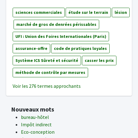
sciences commerciales
étude sur le terrain
lésion
marché de gros de denrées périssables
UFI : Union des Foires Internationales (Paris)
assurance-offre
code de pratiques loyales
Système ICS Sûreté et sécurité
casser les prix
méthode de contrôle par mesures
Voir les 276 termes approchants
Nouveaux mots
bureau-hôtel
Impôt indirect
Eco-conception