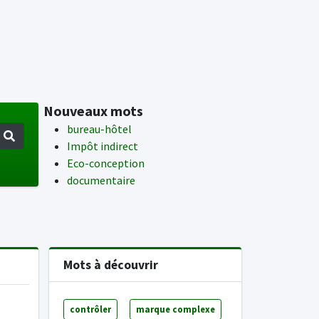
Nouveaux mots
bureau-hôtel
Impôt indirect
Eco-conception
documentaire
Mots à découvrir
contrôler
marque complexe