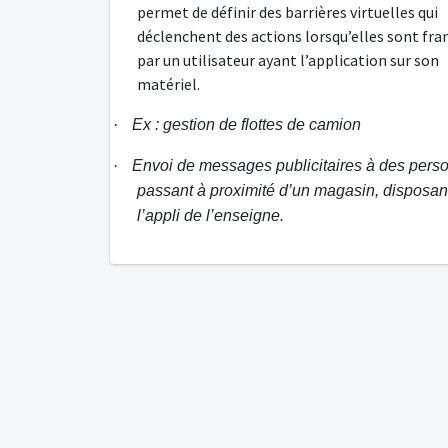
permet de définir des barrières virtuelles qui
déclenchent des actions lorsqu’elles sont fra
par un utilisateur ayant l’application sur son
matériel.
·
Ex : gestion de flottes de camion
·
Envoi de messages publicitaires à des pers
passant à proximité d’un magasin, disposan
l’appli de l’enseigne.