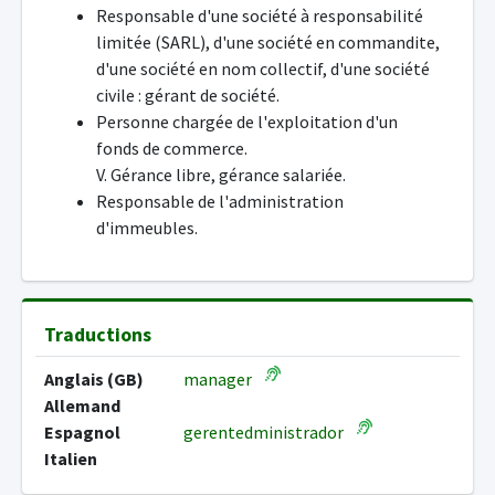
Responsable d'une société à responsabilité
limitée (SARL), d'une société en commandite,
d'une société en nom collectif, d'une société
civile : gérant de société.
Personne chargée de l'exploitation d'un
fonds de commerce.
V. Gérance libre, gérance salariée.
Responsable de l'administration
d'immeubles.
Traductions
Anglais (GB)
manager
Allemand
Espagnol
gerentedministrador
Italien