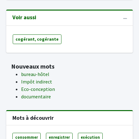
Voir aussi
cogérant, cogérante
Nouveaux mots
bureau-hôtel
Impôt indirect
Eco-conception
documentaire
Mots à découvrir
consommer
enregistrer
exécution