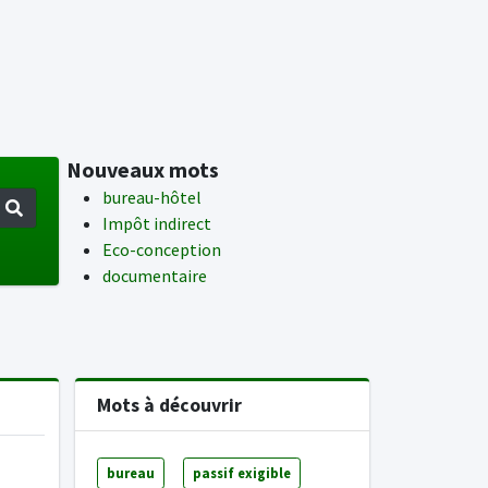
Nouveaux mots
bureau-hôtel
Impôt indirect
Eco-conception
documentaire
Mots à découvrir
bureau
passif exigible