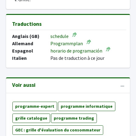
Traductions
Anglais (GB)
schedule
Allemand
Programmplan
Espagnol
horario de programación
Italien
Pas de traduction à ce jour
Voir aussi
programme-expert
programme informatique
grille catalogue
programme trading
GEC : grille d'évaluation du consommateur