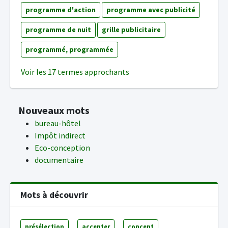
programme d'action
programme avec publicité
programme de nuit
grille publicitaire
programmé, programmée
Voir les 17 termes approchants
Nouveaux mots
bureau-hôtel
Impôt indirect
Eco-conception
documentaire
Mots à découvrir
présélection
accepter
concept