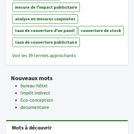
mesure de l'impact publicitaire
analyse en mesures conjointes
taux de couverture d'un panel
couverture de stock
taux de couverture publicitaire
Voir les 39 termes approchants
Nouveaux mots
bureau-hôtel
Impôt indirect
Eco-conception
documentaire
Mots à découvrir