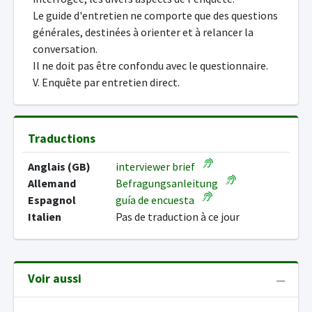
Le guide d'entretien ne comporte que des questions
générales, destinées à orienter et à relancer la
conversation.
Il ne doit pas être confondu avec le questionnaire.
V. Enquête par entretien direct.
Traductions
Anglais (GB)
interviewer brief
Allemand
Befragungsanleitung
Espagnol
guía de encuesta
Italien
Pas de traduction à ce jour
Voir aussi