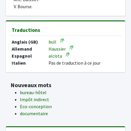
V. Bourse.
Traductions
Anglais (GB)
bull
Allemand
Haussier
Espagnol
alcista
Italien
Pas de traduction à ce jour
Nouveaux mots
bureau-hôtel
Impôt indirect
Eco-conception
documentaire