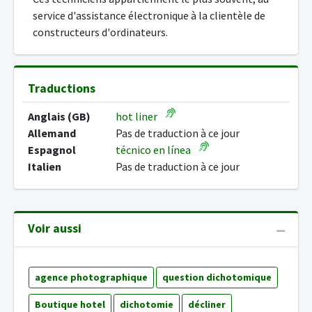
service d'assistance électronique à la clientèle de
constructeurs d'ordinateurs.
Traductions
Anglais (GB)
hot liner
Allemand
Pas de traduction à ce jour
Espagnol
técnico en línea
Italien
Pas de traduction à ce jour
Voir aussi
agence photographique
question dichotomique
Boutique hotel
dichotomie
décliner