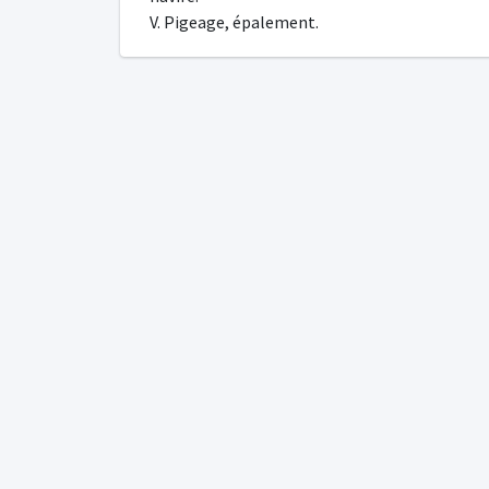
V. Pigeage, épalement.