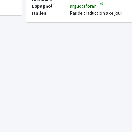
Espagnol
arguearforar
Italien
Pas de traduction à ce jour