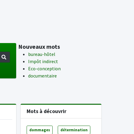
Nouveaux mots
bureau-hôtel
Impôt indirect
Eco-conception
documentaire
Mots à découvrir
dommages
détermination