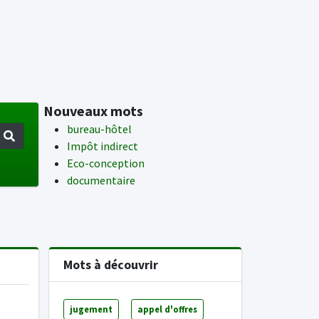
Nouveaux mots
bureau-hôtel
Impôt indirect
Eco-conception
documentaire
Mots à découvrir
jugement
appel d'offres