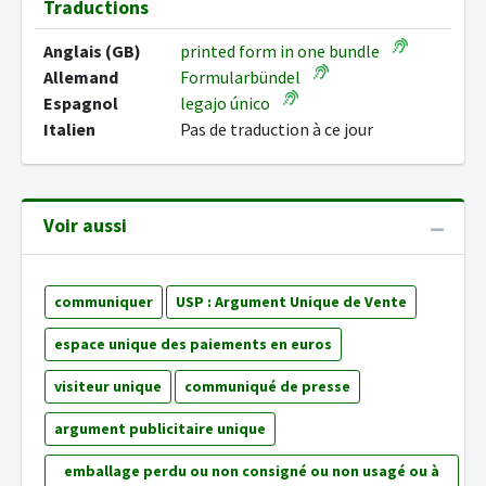
Traductions
Anglais (GB)
printed form in one bundle
Allemand
Formularbündel
Espagnol
legajo único
Italien
Pas de traduction à ce jour
Voir aussi
communiquer
USP : Argument Unique de Vente
espace unique des paiements en euros
visiteur unique
communiqué de presse
argument publicitaire unique
emballage perdu ou non consigné ou non usagé ou à