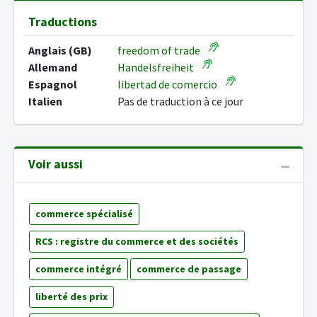
Traductions
Anglais (GB)
freedom of trade
Allemand
Handelsfreiheit
Espagnol
libertad de comercio
Italien
Pas de traduction à ce jour
Voir aussi
commerce spécialisé
RCS : registre du commerce et des sociétés
commerce intégré
commerce de passage
liberté des prix