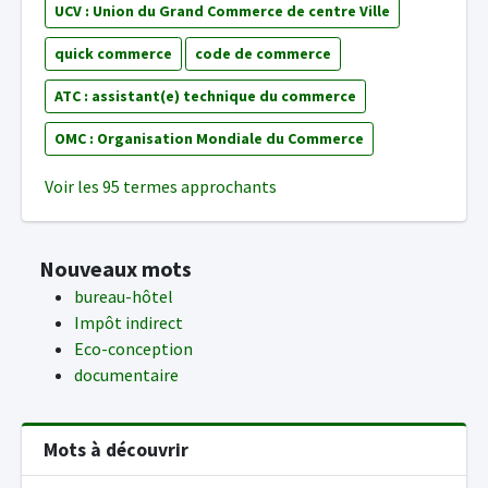
UCV : Union du Grand Commerce de centre Ville
quick commerce
code de commerce
ATC : assistant(e) technique du commerce
OMC : Organisation Mondiale du Commerce
Voir les 95 termes approchants
Nouveaux mots
bureau-hôtel
Impôt indirect
Eco-conception
documentaire
Mots à découvrir