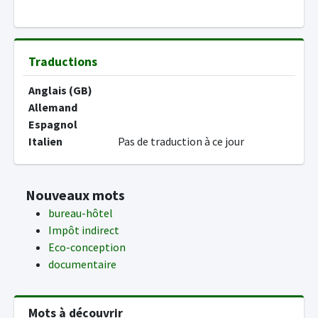
Traductions
Anglais (GB)
Allemand
Espagnol
Italien
Pas de traduction à ce jour
Nouveaux mots
bureau-hôtel
Impôt indirect
Eco-conception
documentaire
Mots à découvrir