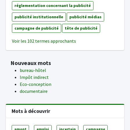
réglementation concernant la publicité
publicité institutionnelle
publicité médias
campagne de publicité
tête de publicité
Voir les 102 termes approchants
Nouveaux mots
bureau-hôtel
Impôt indirect
Eco-conception
documentaire
Mots à découvrir
amont
emploi
incertain
campagne