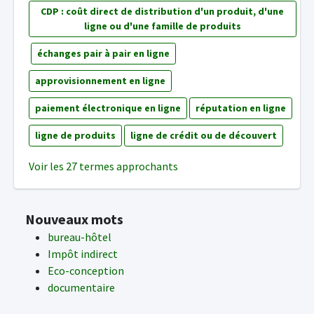
CDP : coût direct de distribution d'un produit, d'une
ligne ou d'une famille de produits
échanges pair à pair en ligne
approvisionnement en ligne
paiement électronique en ligne
réputation en ligne
ligne de produits
ligne de crédit ou de découvert
Voir les 27 termes approchants
Nouveaux mots
bureau-hôtel
Impôt indirect
Eco-conception
documentaire