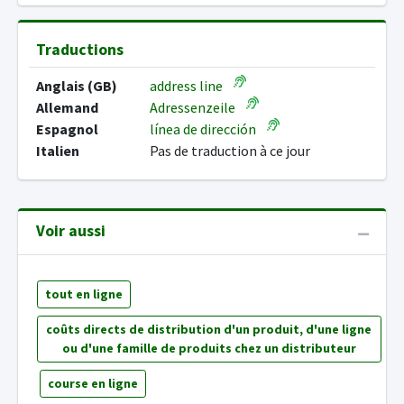
Traductions
Anglais (GB)
address line
Allemand
Adressenzeile
Espagnol
línea de dirección
Italien
Pas de traduction à ce jour
Voir aussi
tout en ligne
coûts directs de distribution d'un produit, d'une ligne
ou d'une famille de produits chez un distributeur
course en ligne