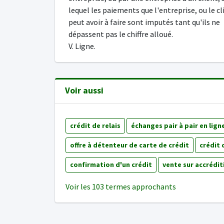
lequel les paiements que l'entreprise, ou le cl
peut avoir à faire sont imputés tant qu'ils ne
dépassent pas le chiffre alloué.
V. Ligne.
Voir aussi
crédit de relais
échanges pair à pair en lign
offre à détenteur de carte de crédit
crédit 
confirmation d'un crédit
vente sur accrédit
Voir les 103 termes approchants