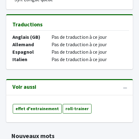
Traductions
Anglais (GB)
Pas de traduction à ce jour
Allemand
Pas de traduction à ce jour
Espagnol
Pas de traduction à ce jour
Italien
Pas de traduction à ce jour
Voir aussi
effet d'entrainement
roll-trainer
Nouveaux mots