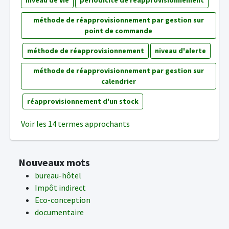
niveau de vie
périodicité de réapprovisionnement
méthode de réapprovisionnement par gestion sur
point de commande
méthode de réapprovisionnement
niveau d'alerte
méthode de réapprovisionnement par gestion sur
calendrier
réapprovisionnement d'un stock
Voir les 14 termes approchants
Nouveaux mots
bureau-hôtel
Impôt indirect
Eco-conception
documentaire