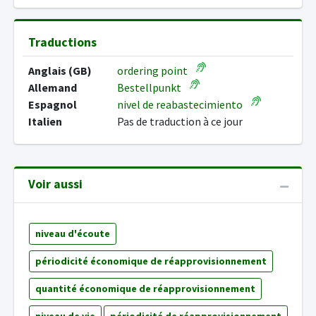
Traductions
Anglais (GB)
ordering point
Allemand
Bestellpunkt
Espagnol
nivel de reabastecimiento
Italien
Pas de traduction à ce jour
Voir aussi
niveau d'écoute
périodicité économique de réapprovisionnement
quantité économique de réapprovisionnement