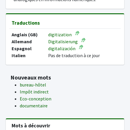
Traductions
Anglais (GB)
digitization
Allemand
Digitalisierung
Espagnol
digitalización
Italien
Pas de traduction à ce jour
Nouveaux mots
bureau-hôtel
Impôt indirect
Eco-conception
documentaire
Mots à découvrir