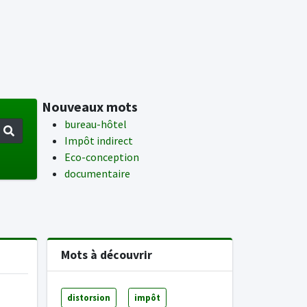
Nouveaux mots
bureau-hôtel
Impôt indirect
Eco-conception
documentaire
Mots à découvrir
distorsion
impôt