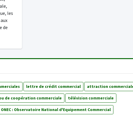
ale,
ue, les
 aux
e de
mmerciales
lettre de crédit commercial
attraction commercial
 ou de coopération commerciale
télévision commerciale
ONEC : Observatoire National d'Equipement Commercial