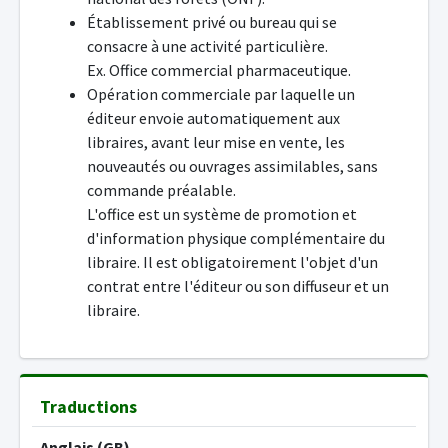
Établissement privé ou bureau qui se
consacre à une activité particulière.
Ex. Office commercial pharmaceutique.
Opération commerciale par laquelle un
éditeur envoie automatiquement aux
libraires, avant leur mise en vente, les
nouveautés ou ouvrages assimilables, sans
commande préalable.
L'office est un système de promotion et
d'information physique complémentaire du
libraire. Il est obligatoirement l'objet d'un
contrat entre l'éditeur ou son diffuseur et un
libraire.
Traductions
Anglais (GB)