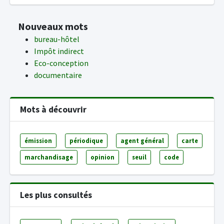
Nouveaux mots
bureau-hôtel
Impôt indirect
Eco-conception
documentaire
Mots à découvrir
émission
périodique
agent général
carte
marchandisage
opinion
seuil
code
Les plus consultés