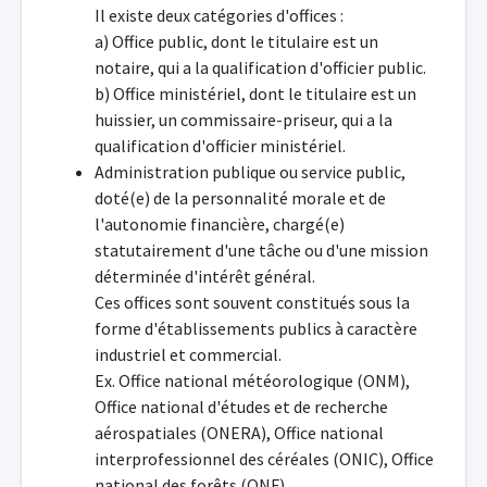
Il existe deux catégories d'offices :
a) Office public, dont le titulaire est un
notaire, qui a la qualification d'officier public.
b) Office ministériel, dont le titulaire est un
huissier, un commissaire-priseur, qui a la
qualification d'officier ministériel.
Administration publique ou service public,
doté(e) de la personnalité morale et de
l'autonomie financière, chargé(e)
statutairement d'une tâche ou d'une mission
déterminée d'intérêt général.
Ces offices sont souvent constitués sous la
forme d'établissements publics à caractère
industriel et commercial.
Ex. Office national météorologique (ONM),
Office national d'études et de recherche
aérospatiales (ONERA), Office national
interprofessionnel des céréales (ONIC), Office
national des forêts (ONF).