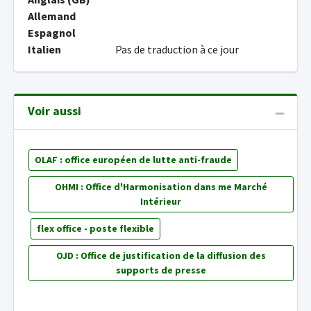
Allemand
Espagnol
Italien
Pas de traduction à ce jour
Voir aussi
OLAF : office européen de lutte anti-fraude
OHMI : Office d'Harmonisation dans me Marché
Intérieur
flex office - poste flexible
OJD : Office de justification de la diffusion des
supports de presse