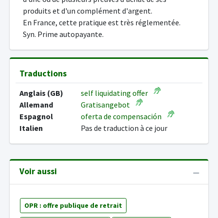
produits et d'un complément d'argent.
En France, cette pratique est très réglementée.
Syn. Prime autopayante.
Traductions
Anglais (GB)
self liquidating offer
Allemand
Gratisangebot
Espagnol
oferta de compensación
Italien
Pas de traduction à ce jour
Voir aussi
OPR : offre publique de retrait