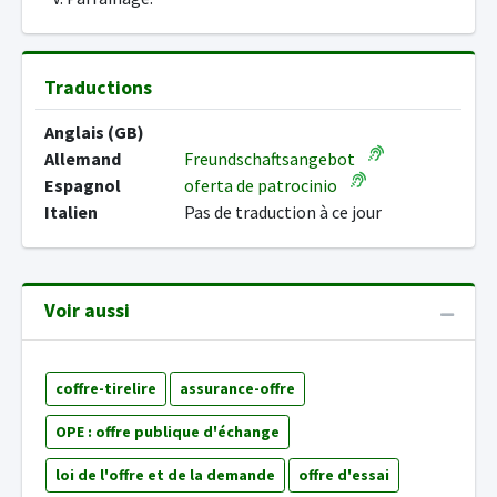
Traductions
Anglais (GB)
Allemand
Freundschaftsangebot
Espagnol
oferta de patrocinio
Italien
Pas de traduction à ce jour
Voir aussi
coffre-tirelire
assurance-offre
OPE : offre publique d'échange
loi de l'offre et de la demande
offre d'essai