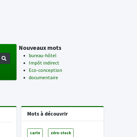
Nouveaux mots
bureau-hôtel
Impôt indirect
Eco-conception
documentaire
Mots à découvrir
carte
zéro-stock