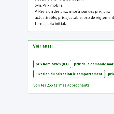
Syn. Prix mobile.
V. Révision des prix, mise à jour des prix, prix
actualisable, prix ajustable, prix de règlement
ferme, prix initial.
Voir aussi
prix hors taxes (HT)
prix de la demande mar
Fixation du prix selon le comportement
pri
Voir les 255 termes approchants