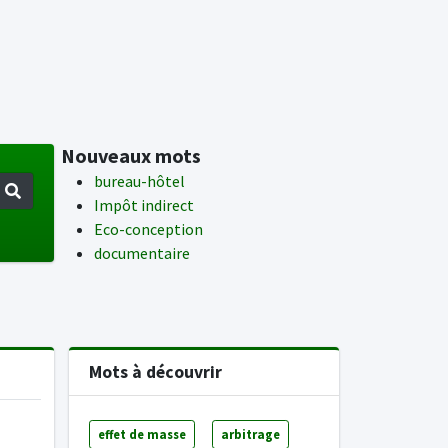
Nouveaux mots
bureau-hôtel
Impôt indirect
Eco-conception
documentaire
Mots à découvrir
effet de masse
arbitrage