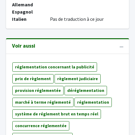
Allemand
Espagnol
Italien
Pas de traduction à ce jour
Voir aussi
réglementation concernant la publicité
prix de règlement
règlement judiciaire
provision réglementée
déréglementation
marché à terme réglementé
réglementation
système de réglement brut en temps réel
concurrence réglementée