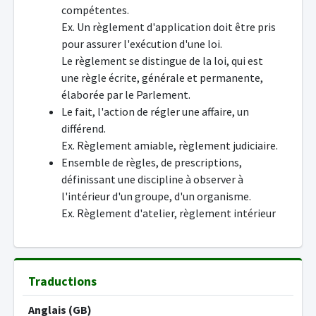
compétentes.
Ex. Un règlement d'application doit être pris
pour assurer l'exécution d'une loi.
Le règlement se distingue de la loi, qui est
une règle écrite, générale et permanente,
élaborée par le Parlement.
Le fait, l'action de régler une affaire, un
différend.
Ex. Règlement amiable, règlement judiciaire.
Ensemble de règles, de prescriptions,
définissant une discipline à observer à
l'intérieur d'un groupe, d'un organisme.
Ex. Règlement d'atelier, règlement intérieur
Traductions
Anglais (GB)