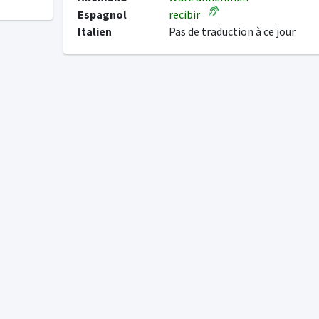
Espagnol
recibir
Italien
Pas de traduction à ce jour