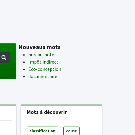
Nouveaux mots
bureau-hôtel
Impôt indirect
Eco-conception
documentaire
Mots à découvrir
classification
cause