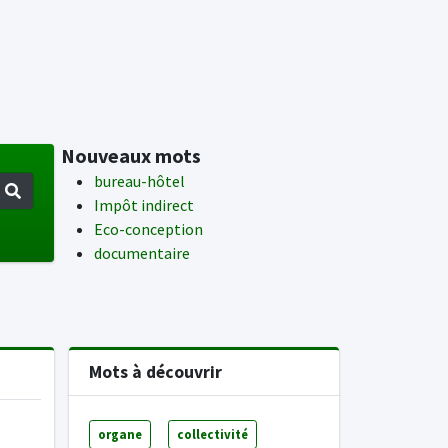
Nouveaux mots
bureau-hôtel
Impôt indirect
Eco-conception
documentaire
Mots à découvrir
organe
collectivité