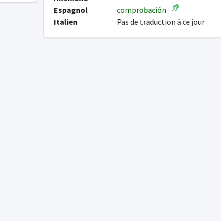
Espagnol
comprobación
Italien
Pas de traduction à ce jour