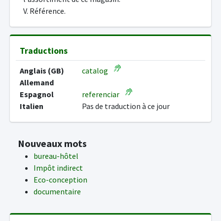
V. Référence.
Traductions
Anglais (GB)
catalog
Allemand
Espagnol
referenciar
Italien
Pas de traduction à ce jour
Nouveaux mots
bureau-hôtel
Impôt indirect
Eco-conception
documentaire