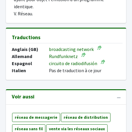
identique.
V. Réseau.
Traductions
Anglais (GB)
broadcasting network
Allemand
Rundfunknetz
Espagnol
circuito de radiodifusión
Italien
Pas de traduction à ce jour
Voir aussi
réseau de messagerie
réseau de distribution
réseau sans fil
vente via les réseaux sociaux