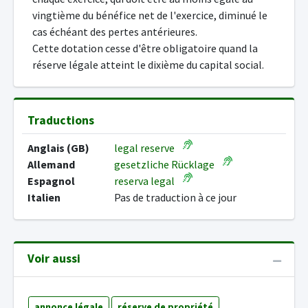
vingtième du bénéfice net de l'exercice, diminué le
cas échéant des pertes antérieures.
Cette dotation cesse d'être obligatoire quand la
réserve légale atteint le dixième du capital social.
Traductions
Anglais (GB)
legal reserve
Allemand
gesetzliche Rücklage
Espagnol
reserva legal
Italien
Pas de traduction à ce jour
Voir aussi
annonce légale
réserve de propriété