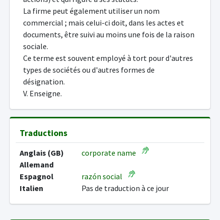
La firme peut également utiliser un nom
commercial ; mais celui-ci doit, dans les actes et
documents, être suivi au moins une fois de la raison
sociale.
Ce terme est souvent employé à tort pour d'autres
types de sociétés ou d'autres formes de
désignation.
V. Enseigne.
Traductions
Anglais (GB)
corporate name
Allemand
Espagnol
razón social
Italien
Pas de traduction à ce jour