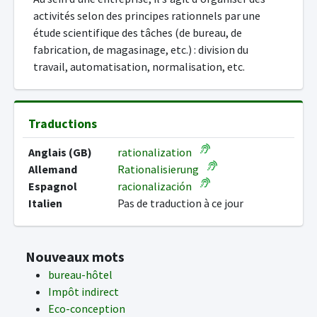
activités selon des principes rationnels par une
étude scientifique des tâches (de bureau, de
fabrication, de magasinage, etc.) : division du
travail, automatisation, normalisation, etc.
Traductions
Anglais (GB)
rationalization
Allemand
Rationalisierung
Espagnol
racionalización
Italien
Pas de traduction à ce jour
Nouveaux mots
bureau-hôtel
Impôt indirect
Eco-conception