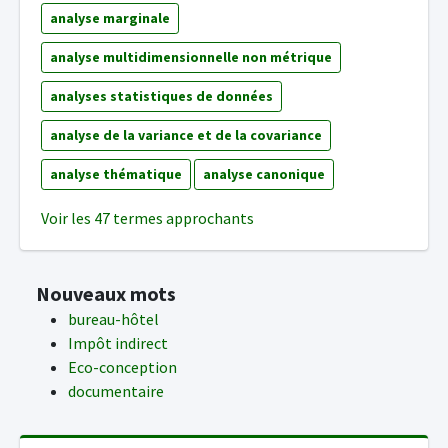
analyse marginale
analyse multidimensionnelle non métrique
analyses statistiques de données
analyse de la variance et de la covariance
analyse thématique
analyse canonique
Voir les 47 termes approchants
Nouveaux mots
bureau-hôtel
Impôt indirect
Eco-conception
documentaire