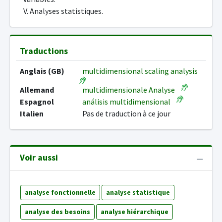
V. Analyses statistiques.
Traductions
Anglais (GB)
multidimensional scaling analysis
Allemand
multidimensionale Analyse
Espagnol
análisis multidimensional
Italien
Pas de traduction à ce jour
Voir aussi
analyse fonctionnelle
analyse statistique
analyse des besoins
analyse hiérarchique