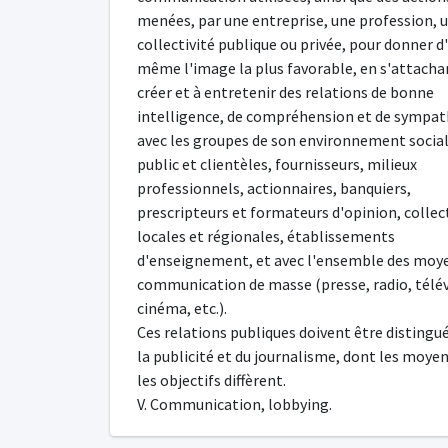
menées, par une entreprise, une profession, 
collectivité publique ou privée, pour donner d'
même l'image la plus favorable, en s'attacha
créer et à entretenir des relations de bonne
intelligence, de compréhension et de sympat
avec les groupes de son environnement social
public et clientèles, fournisseurs, milieux
professionnels, actionnaires, banquiers,
prescripteurs et formateurs d'opinion, collec
locales et régionales, établissements
d'enseignement, et avec l'ensemble des moy
communication de masse (presse, radio, télév
cinéma, etc.).
Ces relations publiques doivent être distingu
la publicité et du journalisme, dont les moyen
les objectifs diffèrent.
V. Communication, lobbying.