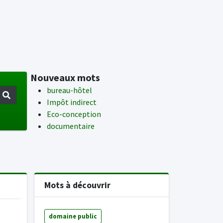
Nouveaux mots
bureau-hôtel
Impôt indirect
Eco-conception
documentaire
Mots à découvrir
domaine public