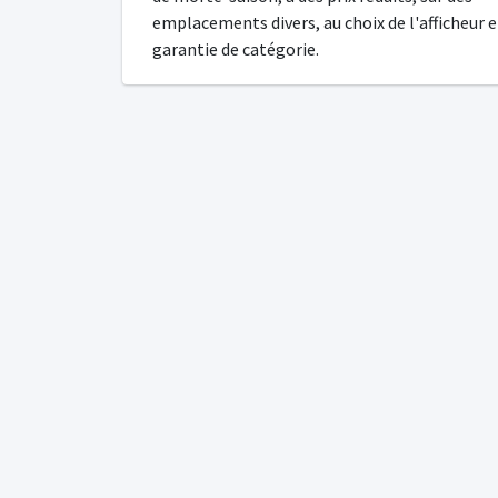
emplacements divers, au choix de l'afficheur e
garantie de catégorie.