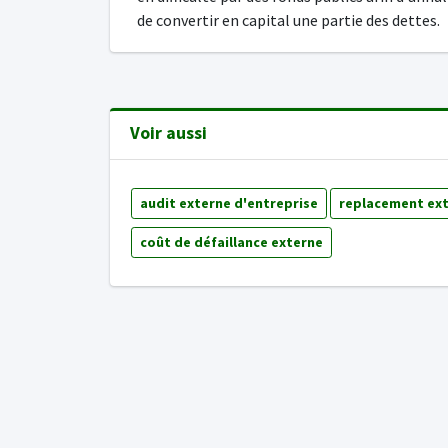
de convertir en capital une partie des dettes.
Voir aussi
audit externe d'entreprise
replacement ex
coût de défaillance externe