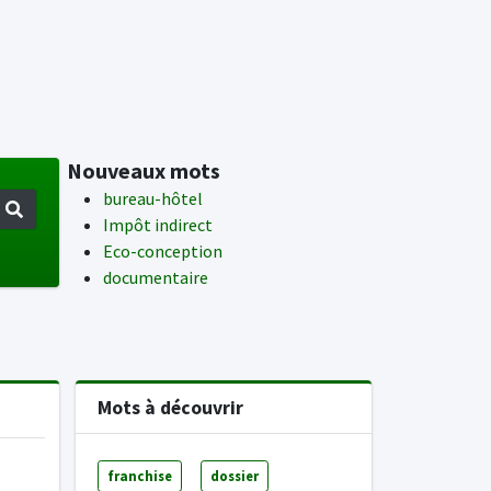
Nouveaux mots
bureau-hôtel
Impôt indirect
Eco-conception
documentaire
Mots à découvrir
franchise
dossier