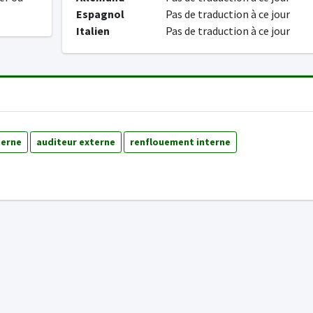
Espagnol
Pas de traduction à ce jour
Italien
Pas de traduction à ce jour
terne
auditeur externe
renflouement interne